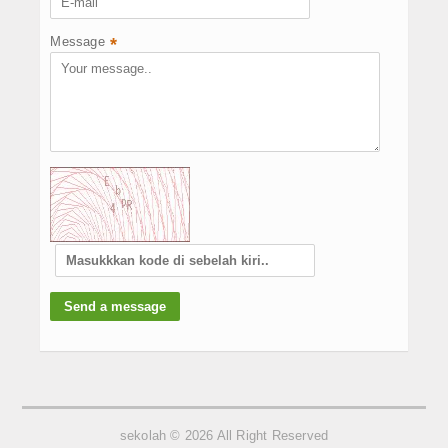
Message
*
sekolah © 2026 All Right Reserved